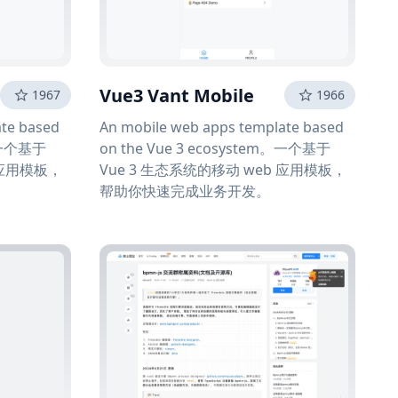
Vue3 Vant Mobile
1967
1966
ate based
An mobile web apps template based
m。一个基于
on the Vue 3 ecosystem。一个基于
 应用模板，
Vue 3 生态系统的移动 web 应用模板，
帮助你快速完成业务开发。