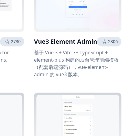
Vue3 Element Admin
2730
2306
 for
基于 Vue 3 + Vite 7+ TypeScript +
ons.
element-plus 构建的后台管理前端模板
（配套后端源码），vue-element-
admin 的 vue3 版本。