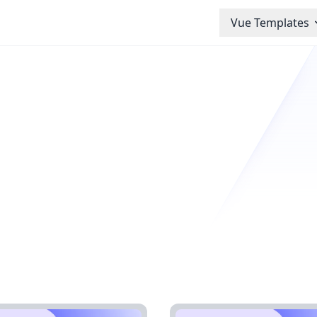
Vue Templates