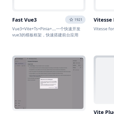
Fast Vue3
Vitesse
1921
Vue3+Vite+Ts+Pinia+....一个快速开发
Vitesse fo
vue3的模板框架，快速搭建前台应用
Vite Plu